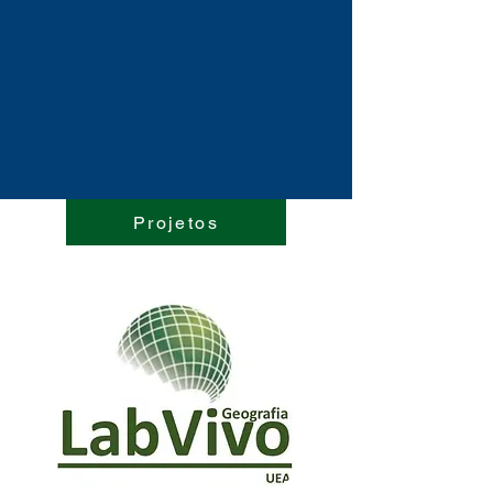
Projetos