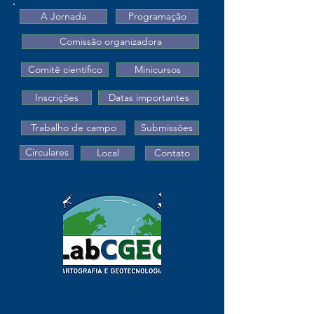
A Jornada
Programação
Comissão organizadora
Comitê científico
Minicursos
Inscrições
Datas importantes
Trabalho de campo
Submissões
Circulares
Local
Contato