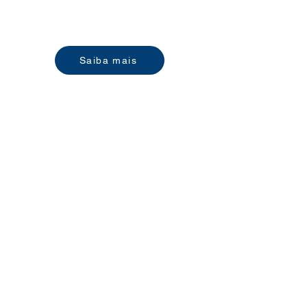
Saiba mais