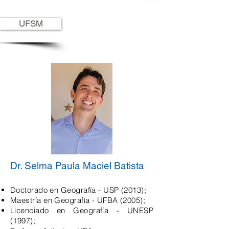
UFSM
Dr. Selma Paula Maciel Batista
Doctorado en Geografía - USP (2013);
Maestría en Geografía - UFBA (2005);
Licenciado en Geografía - UNESP
(1997);