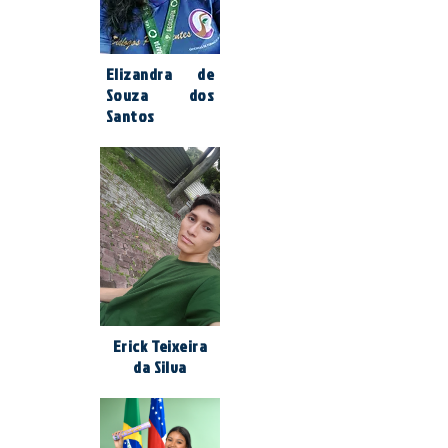
Elizandra de
Souza dos
Santos
Erick Teixeira
da Silva