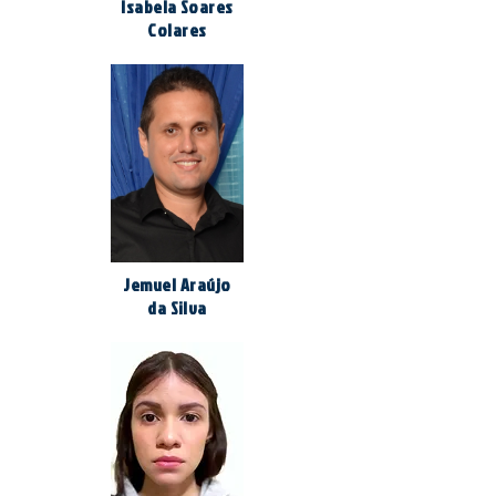
Isabela Soares
Colares
Jemuel Araújo
da Silva