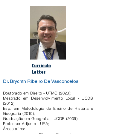
Currículo
Lattes
Dr. Brychtn Ribeiro De Vasconcelos
Doutorado em Direito - UFMG (2023);
Mestrado em Desenvolvimento Local - UCDB
(2012);
Esp. em Metodologia de Ensino de História e
Geografia (2010);
Graduação em Geografia - UCDB (2009);
Professor Adjunto - UEA;
Áreas afins: