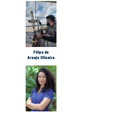
Filipe de
Araujo Oliveira