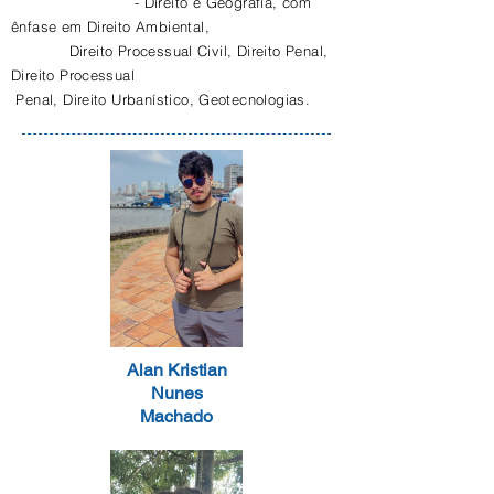
- Direito e Geografia, com
ênfase em Direito Ambiental,
Direito Processual Civil, Direito Penal,
Direito Processual
Penal, Direito Urbanístico, Geotecnologias.
Alan Kristian
Nunes
Machado