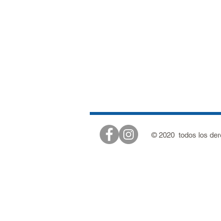
© 2020 todos los de