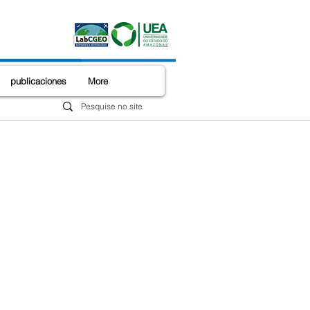
publicaciones
More