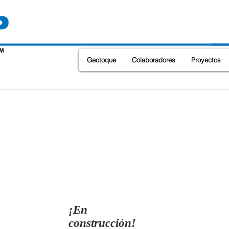
Geotoque
Colaboradores
Proyectos
¡En
construcción!