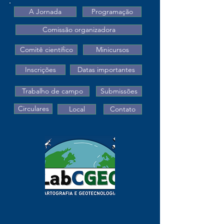
A Jornada
Programação
Comissão organizadora
Comitê científico
Minicursos
Inscrições
Datas importantes
Trabalho de campo
Submissões
Circulares
Local
Contato