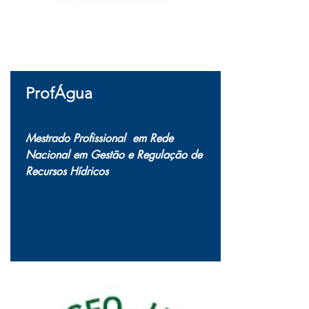
ProfÁgua
Mestrado Profissional em Rede
Nacional em Gestão e Regulação de
Recursos Hídricos