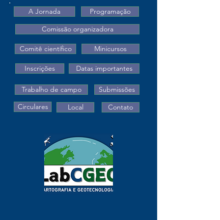
A Jornada
Programação
Comissão organizadora
Comitê científico
Minicursos
Inscrições
Datas importantes
Trabalho de campo
Submissões
Circulares
Local
Contato