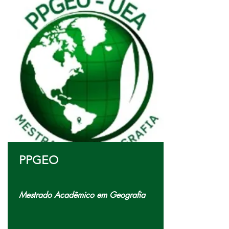
PPGEO
Mestrado Acadêmico em Geografia